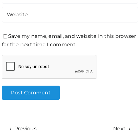
Save my name, email, and website in this browser
for the next time I comment.
Previous
Next