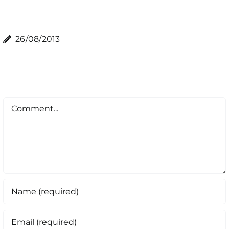
26/08/2013
Comment