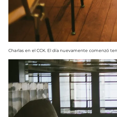
Charlas en el CCK. El día nuevamente comenzó tem