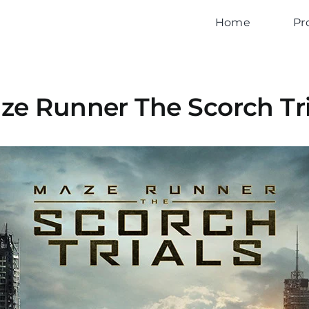
Home
Pr
ze Runner The Scorch Tri