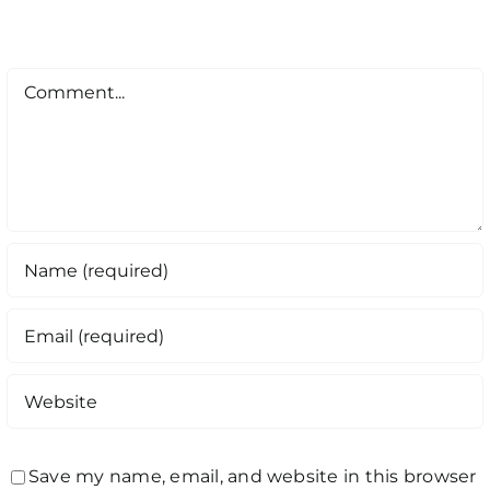
Comment
Save my name, email, and website in this browser