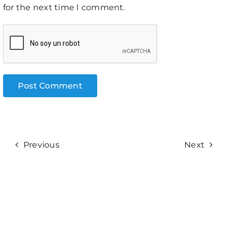
for the next time I comment.
Previous
Next