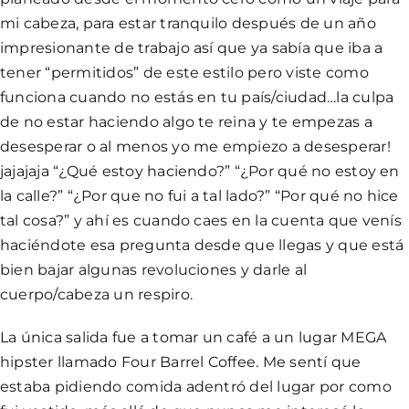
mi cabeza, para estar tranquilo después de un año
impresionante de trabajo así que ya sabía que iba a
tener “permitidos” de este estilo pero viste como
funciona cuando no estás en tu país/ciudad…la culpa
de no estar haciendo algo te reina y te empezas a
desesperar o al menos yo me empiezo a desesperar!
jajajaja “¿Qué estoy haciendo?” “¿Por qué no estoy en
la calle?” “¿Por que no fui a tal lado?” “Por qué no hice
tal cosa?” y ahí es cuando caes en la cuenta que venís
haciéndote esa pregunta desde que llegas y que está
bien bajar algunas revoluciones y darle al
cuerpo/cabeza un respiro.
La única salida fue a tomar un café a un lugar MEGA
hipster llamado Four Barrel Coffee. Me sentí que
estaba pidiendo comida adentró del lugar por como