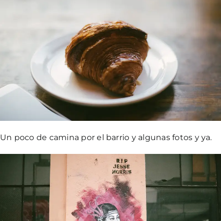
Un poco de camina por el barrio y algunas fotos y ya.