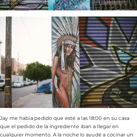
Jay me había pedido que esté a las 18:00 en su casa
que el pedido de la ingrediente iban a llegar en
cualquier momento. A la noche lo ayudé a cocinar un