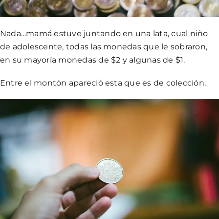
Nada…mamá estuve juntando en una lata, cual niño
de adolescente, todas las monedas que le sobraron,
en su mayoría monedas de $2 y algunas de $1.
Entre el montón apareció esta que es de colección.