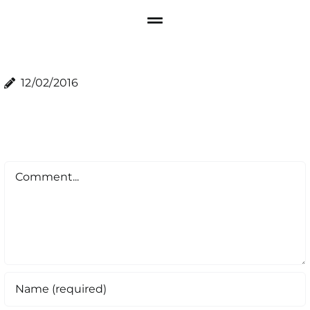
12/02/2016
Comment