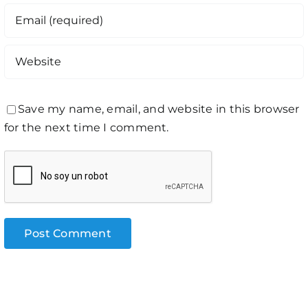
Save my name, email, and website in this browser
for the next time I comment.