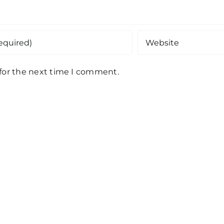
 for the next time I comment.