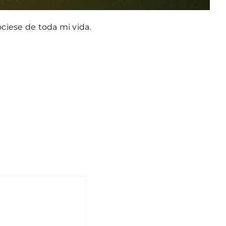
ociese de toda mi vida.