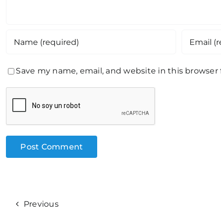
Save my name, email, and website in this browser
Previous