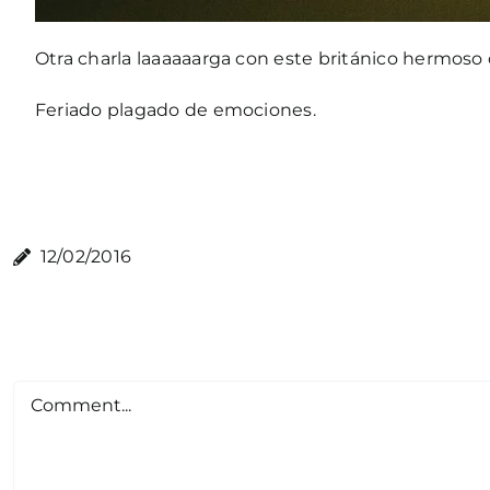
Otra charla laaaaaarga con este
británico hermoso
Feriado plagado de emociones.
12/02/2016
Comment