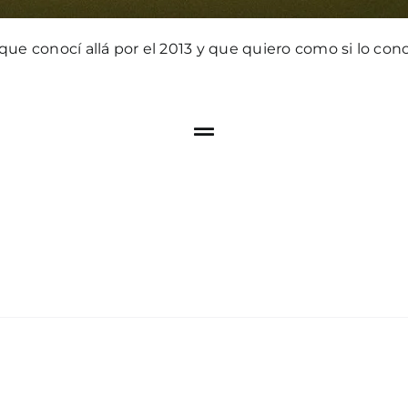
que conocí allá por el 2013 y que quiero como si lo con