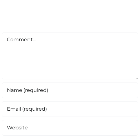
Comment