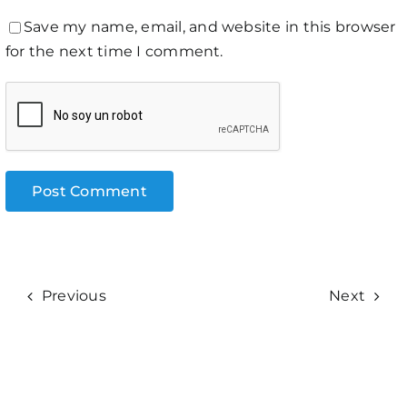
Save my name, email, and website in this browser
for the next time I comment.
Previous
Next