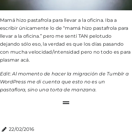
Mamá hizo pastafrola para llevar a la oficina. Iba a
escribir únicamente lo de “mamá hizo pastafrola para
llevar a la oficina.” pero me sentí TAN pelotudo
dejando sólo eso, la verdad es que los días pasando
con mucha velocidad/intensidad pero no todo es para
plasmar acá.
Edit: Al momento de hacer la migración de Tumblr a
WordPress me di cuenta que esto no es un
pastaflora, sino una torta de manzana.
22/02/2016