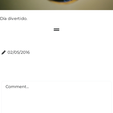
Día divertido.
02/05/2016
Comment