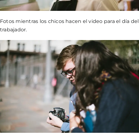
Fotos mientras los chicos hacen el video para el día del
trabajador.