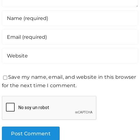
Save my name, email, and website in this browser
for the next time I comment.