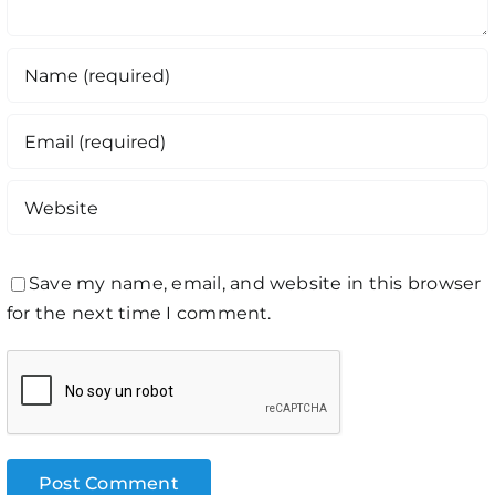
Save my name, email, and website in this browser
for the next time I comment.