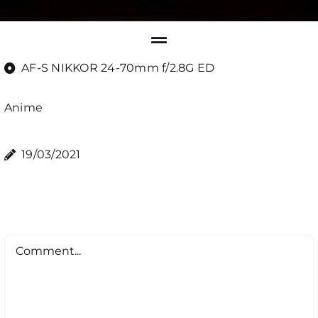
AF-S NIKKOR 24-70mm f/2.8G ED
Anime
19/03/2021
Comment