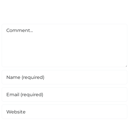
Comment