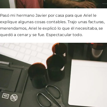
Pasó mi hermano Javier por casa para que Ariel le
explique algunas cosas contables. Trajo unas facturas,
merendamos, Ariel le explicó lo que él necesitaba, se
quedó a cenar y se fue. Espectacular todo.