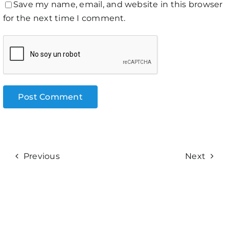
Save my name, email, and website in this browser
for the next time I comment.
Previous
Next