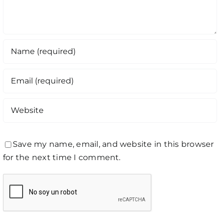
Save my name, email, and website in this browser
for the next time I comment.