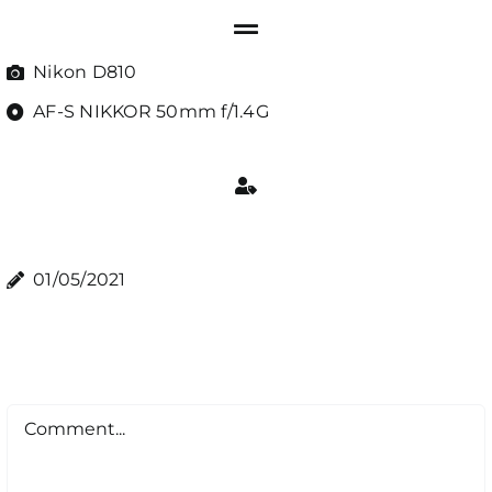
Nikon D810
AF-S NIKKOR 50mm f/1.4G
01/05/2021
Comment