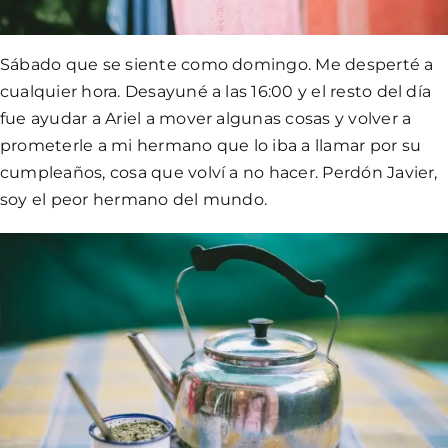
Sábado que se siente como domingo. Me desperté a
cualquier hora. Desayuné a las 16:00 y el resto del día
fue ayudar a Ariel a mover algunas cosas y volver a
prometerle a mi hermano que lo iba a llamar por su
cumpleaños, cosa que volví a no hacer. Perdón Javier,
soy el peor hermano del mundo.