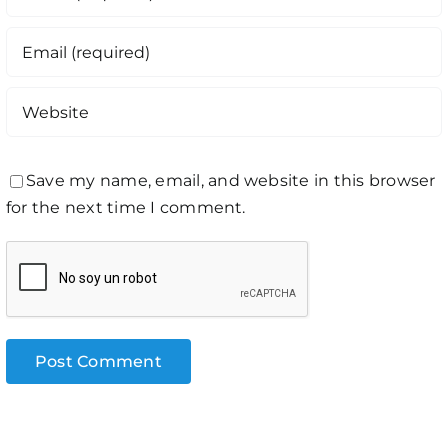
Save my name, email, and website in this browser
for the next time I comment.