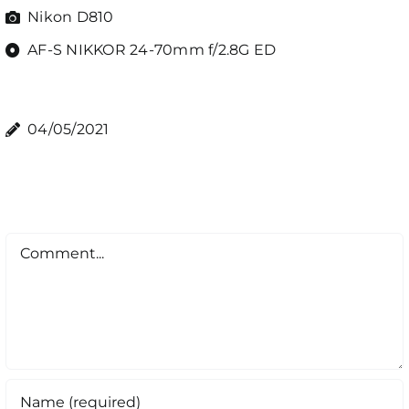
Nikon D810
AF-S NIKKOR 24-70mm f/2.8G ED
04/05/2021
Comment