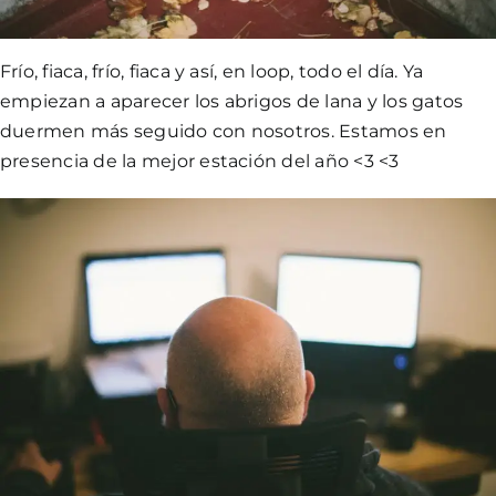
Frío, fiaca, frío, fiaca y así, en loop, todo el día. Ya
empiezan a aparecer los abrigos de lana y los gatos
duermen más seguido con nosotros. Estamos en
presencia de la mejor estación del año <3 <3