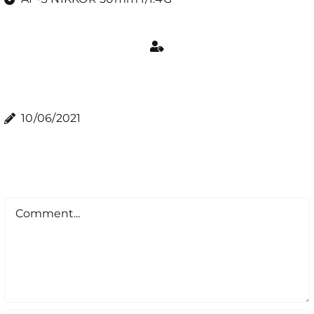
10/06/2021
Comment