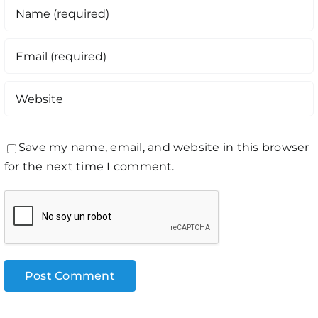
Save my name, email, and website in this browser
for the next time I comment.