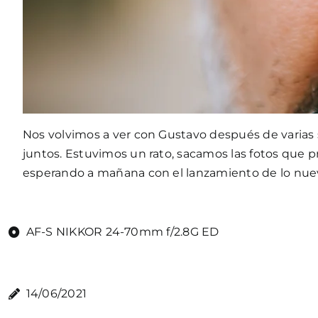
Nos volvimos a ver con Gustavo después de varias
juntos. Estuvimos un rato, sacamos las fotos que pr
esperando a mañana con el lanzamiento de lo nue
AF-S NIKKOR 24-70mm f/2.8G ED
14/06/2021