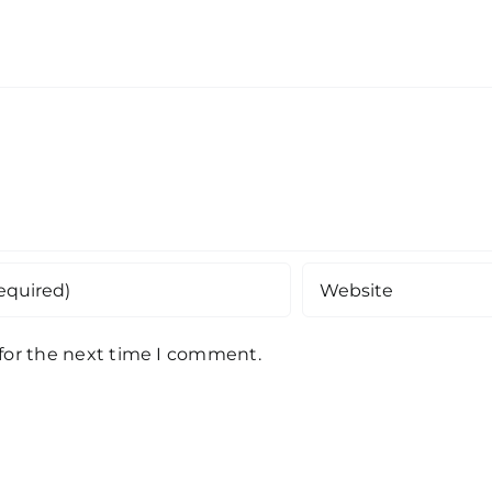
 for the next time I comment.