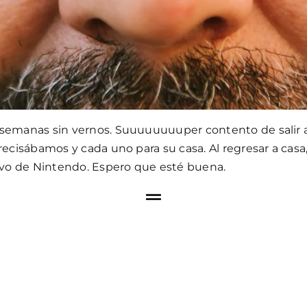
 semanas sin vernos. Suuuuuuuuper contento de salir a
ecisábamos y cada uno para su casa. Al regresar a casa,
vo de Nintendo. Espero que esté buena.