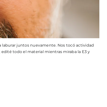
 laburar juntos nuevamente. Nos tocó actividad
 edité todo el material mientras miraba la E3 y