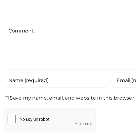
Comment
Save my name, email, and website in this browser