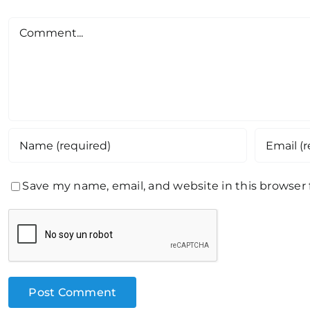
Comment
Save my name, email, and website in this browser