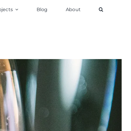
ojects
Blog
About