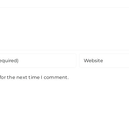
 for the next time I comment.