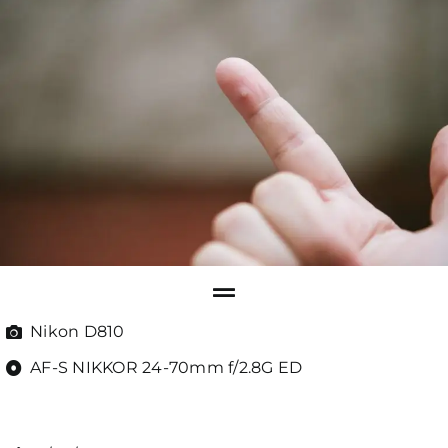
Nikon D810
AF-S NIKKOR 24-70mm f/2.8G ED