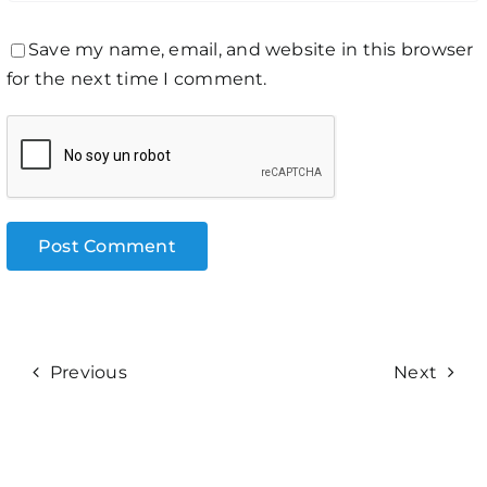
Save my name, email, and website in this browser
for the next time I comment.
Previous
Next