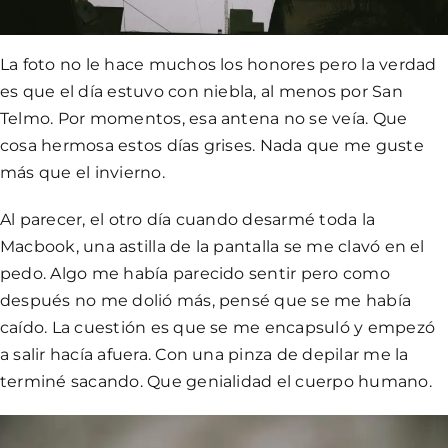
La foto no le hace muchos los honores pero la verdad
es que el día estuvo con niebla, al menos por San
Telmo. Por momentos, esa antena no se veía. Que
cosa hermosa estos días grises. Nada que me guste
más que el invierno.
Al parecer, el otro día cuando desarmé toda la
Macbook, una astilla de la pantalla se me clavó en el
pedo. Algo me había parecido sentir pero como
después no me dolió más, pensé que se me había
caído. La cuestión es que se me encapsuló y empezó
a salir hacía afuera. Con una pinza de depilar me la
terminé sacando. Que genialidad el cuerpo humano.