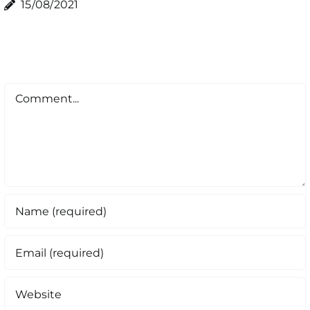
15/08/2021
Comment