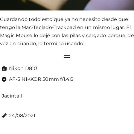
Guardando todo esto que ya no necesito desde que
tengo la Mac-Teclado-Trackpad en un mismo lugar. El
Magic Mouse lo dejé con las pilas y cargado porque, de
vez en cuando, lo termino usando.
Nikon D810
AF-S NIKKOR 50mm f/1.4G
JacintaIII
24/08/2021