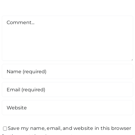
Comment
Save my name, email, and website in this browser