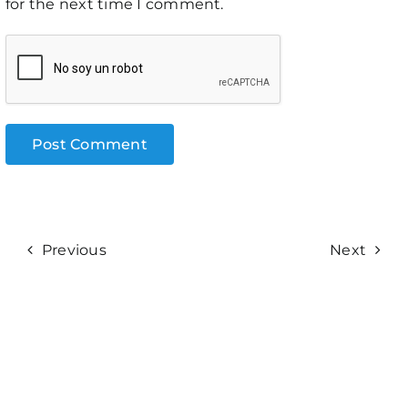
for the next time I comment.
Previous
Next