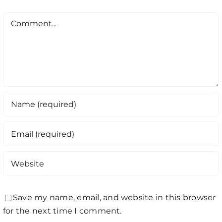
Comment
Save my name, email, and website in this browser
for the next time I comment.