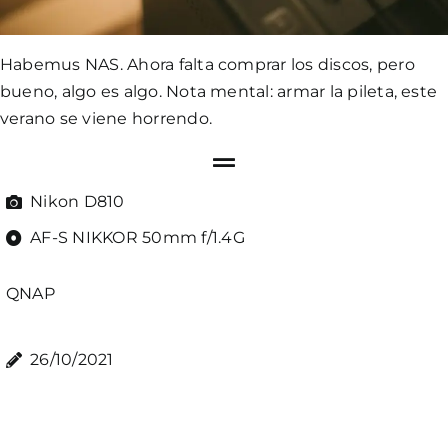
Habemus NAS. Ahora falta comprar los discos, pero
bueno, algo es algo. Nota mental: armar la pileta, este
verano se viene horrendo.
Nikon D810
AF-S NIKKOR 50mm f/1.4G
QNAP
26/10/2021