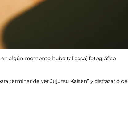
ue en algún momento hubo tal cosa) fotográfico
ara terminar de ver Jujutsu Kaisen” y disfrazarlo de