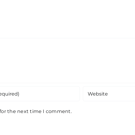
 for the next time I comment.