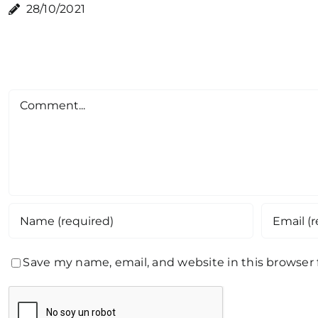
28/10/2021
Comment
Save my name, email, and website in this browser