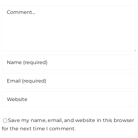
Comment
Save my name, email, and website in this browser
for the next time I comment.