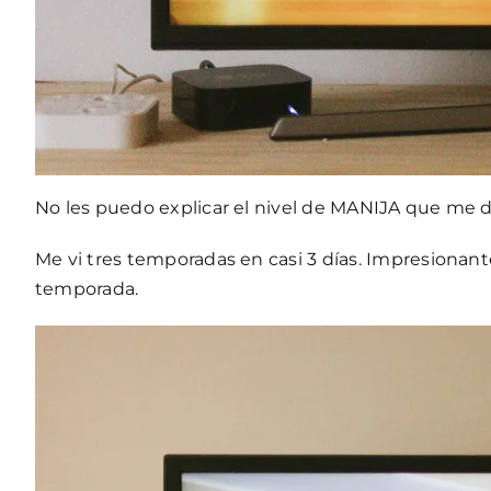
No les puedo explicar el nivel de MANIJA que me d
Me vi tres temporadas en casi 3 días. Impresionant
temporada.