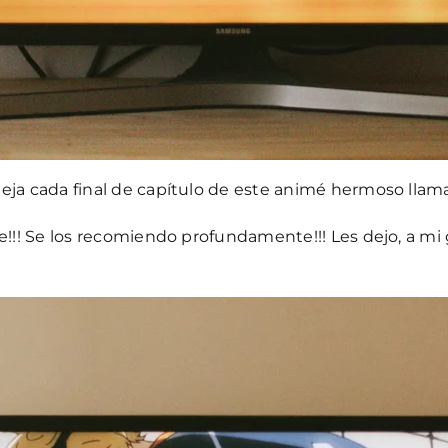
eja cada final de capítulo de este animé hermoso llam
e!!! Se los recomiendo profundamente!!! Les dejo, a mi