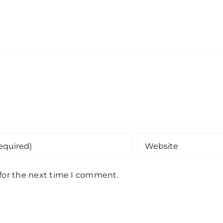
 for the next time I comment.