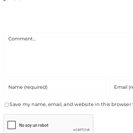
Comment
Save my name, email, and website in this browser