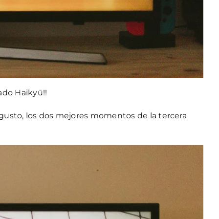
ado Haikyū!!
 gusto, los dos mejores momentos de la tercera