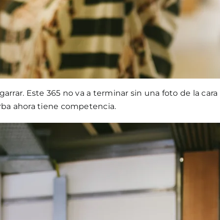
garrar. Este 365 no va a terminar sin una foto de la cara
barba ahora tiene competencia.