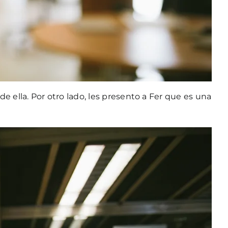
 de ella. Por otro lado, les presento a Fer que es una