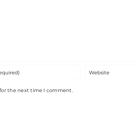
 for the next time I comment.