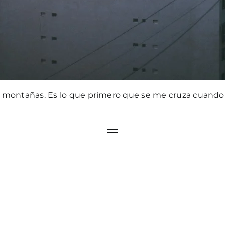
 montañas. Es lo que primero que se me cruza cuando a