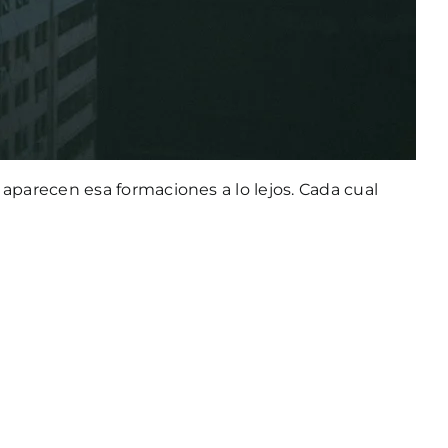
parecen esa formaciones a lo lejos. Cada cual