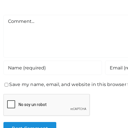
Comment
Save my name, email, and website in this browser