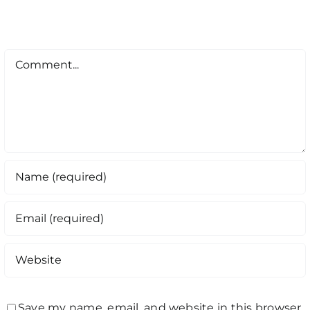
Comment
Save my name, email, and website in this browser