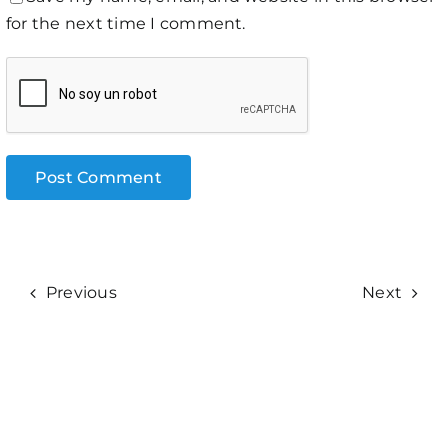
for the next time I comment.
Previous
Next