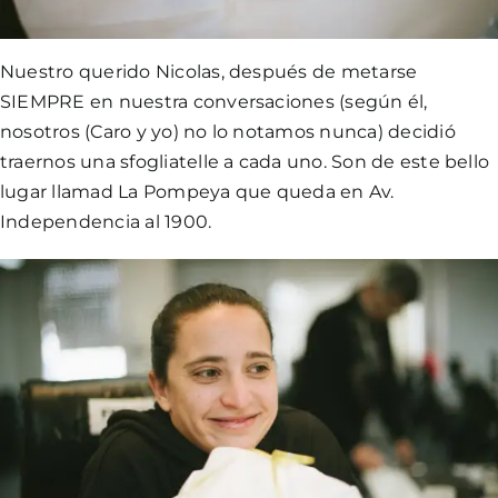
Nuestro querido Nicolas, después de metarse
SIEMPRE en nuestra conversaciones (según él,
nosotros (Caro y yo) no lo notamos nunca) decidió
traernos una sfogliatelle a cada uno. Son de este bello
lugar llamad
La Pompeya
que queda en Av.
Independencia al 1900.