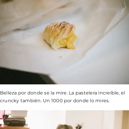
Belleza por donde se la mire. La pastelera increíble, el
cruncky también. Un 1000 por donde lo mires.