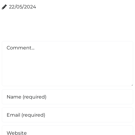
22/05/2024
Comment