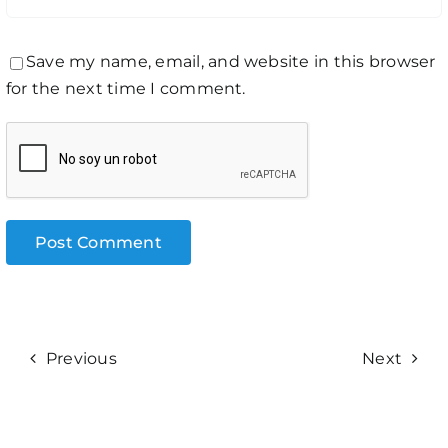
Save my name, email, and website in this browser
for the next time I comment.
Previous
Next