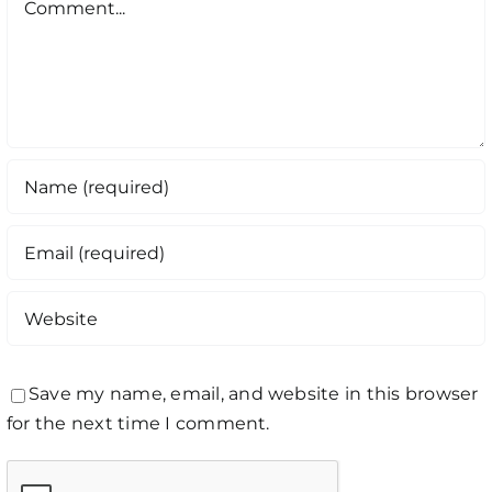
Save my name, email, and website in this browser
for the next time I comment.