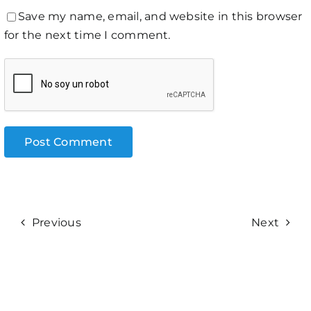
Save my name, email, and website in this browser
for the next time I comment.
Previous
Next