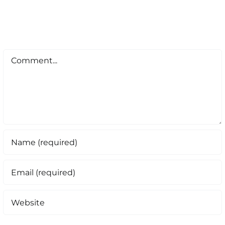
Comment