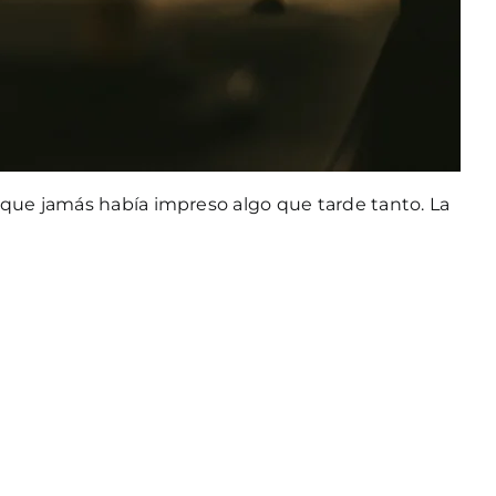
 que jamás había impreso algo que tarde tanto. La