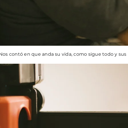
 Nos contó en que anda su vida, como sigue todo y sus