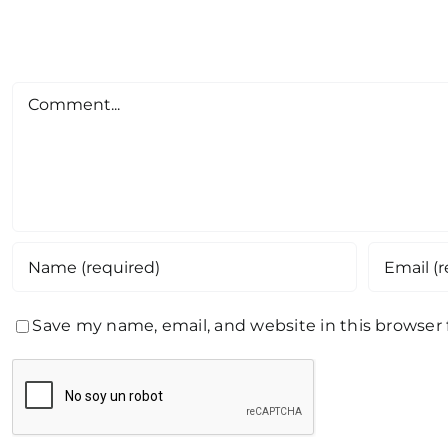
Comment
Save my name, email, and website in this browser