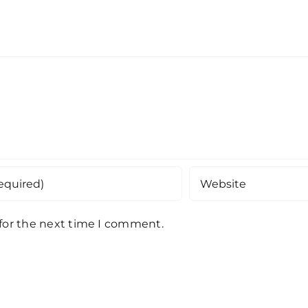
 for the next time I comment.