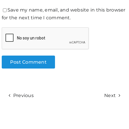
Save my name, email, and website in this browser
for the next time I comment.
Previous
Next