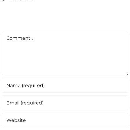
Comment