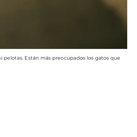
 ni pelotas. Están más preocupados los gatos que