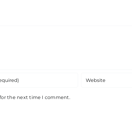
 for the next time I comment.