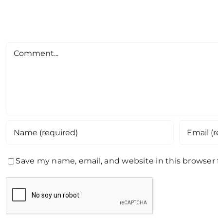
Comment
Save my name, email, and website in this browser