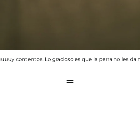
uuuuuy contentos. Lo gracioso es que la perra no les da