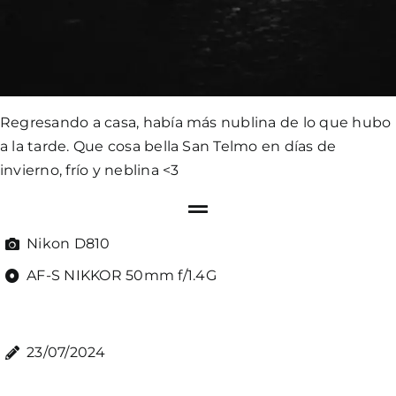
Regresando a casa, había más nublina de lo que hubo
a la tarde. Que cosa bella San Telmo en días de
invierno, frío y neblina <3
Nikon D810
AF-S NIKKOR 50mm f/1.4G
23/07/2024