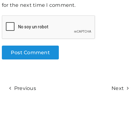
for the next time I comment.
Previous
Next