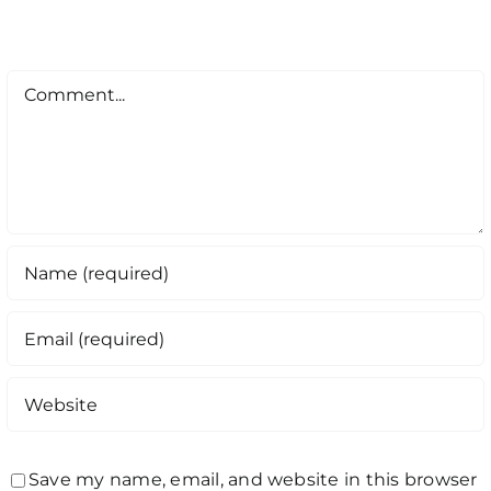
Comment
Save my name, email, and website in this browser