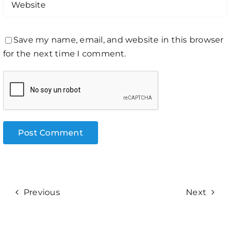
Save my name, email, and website in this browser
for the next time I comment.
Previous
Next