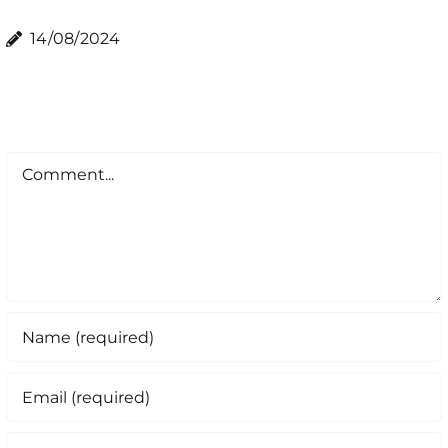
14/08/2024
Comment