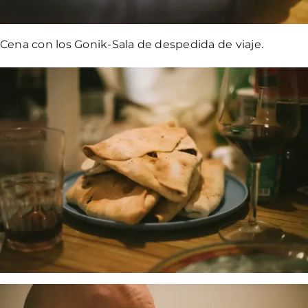
Cena con los Gonik-Sala de despedida de viaje.