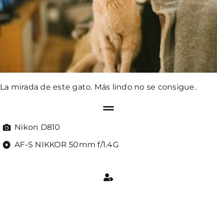
La mirada de este gato. Más lindo no se consigue.
Nikon D810
AF-S NIKKOR 50mm f/1.4G