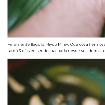
Finalmente llegó la Miyoo Mini+. Que cosa hermosa.
tardó 3 días en ser despachada desde sus deposito