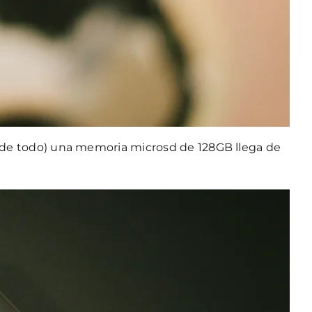
jor de todo) una memoria microsd de 128GB llega de