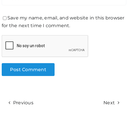
Save my name, email, and website in this browser
for the next time I comment.
Previous
Next