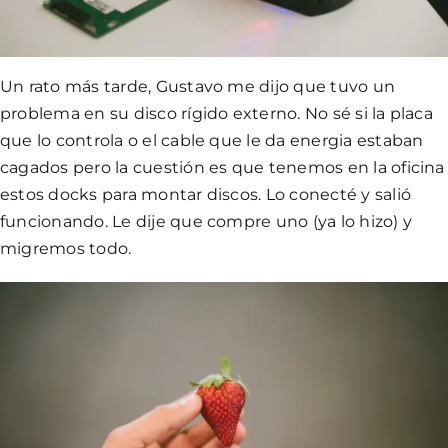
Un rato más tarde, Gustavo me dijo que tuvo un
problema en su disco rígido externo. No sé si la placa
que lo controla o el cable que le da energia estaban
cagados pero la cuestión es que tenemos en la oficina
estos docks para montar discos. Lo conecté y salió
funcionando. Le dije que compre uno (ya lo hizo) y
migremos todo.