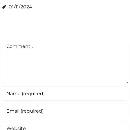
01/11/2024
Comment