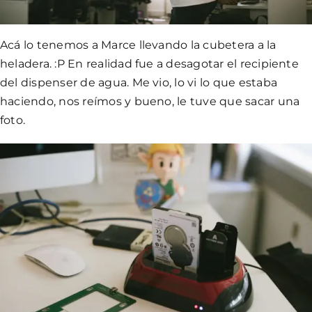
Acá lo tenemos a Marce llevando la cubetera a la
heladera. :P En realidad fue a desagotar el recipiente
del dispenser de agua. Me vio, lo vi lo que estaba
haciendo, nos reímos y bueno, le tuve que sacar una
foto.