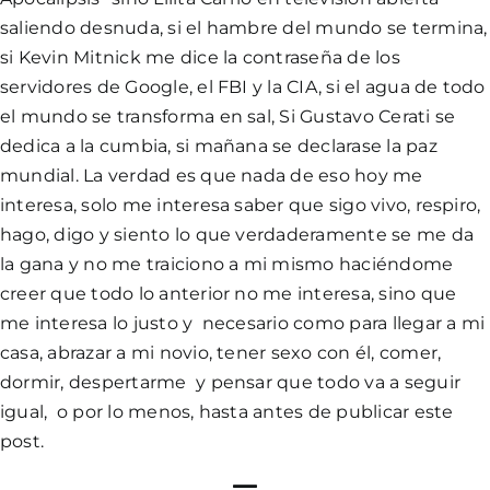
saliendo desnuda, si el hambre del mundo se termina,
si Kevin Mitnick me dice la contraseña de los
servidores de Google, el FBI y la CIA, si el agua de todo
el mundo se transforma en sal, Si Gustavo Cerati se
dedica a la cumbia, si mañana se declarase la paz
mundial. La verdad es que nada de eso hoy me
interesa, solo me interesa saber que sigo vivo, respiro,
hago, digo y siento lo que verdaderamente se me da
la gana y no me traiciono a mi mismo haciéndome
creer que todo lo anterior no me interesa, sino que
me interesa lo justo y necesario como para llegar a mi
casa, abrazar a mi novio, tener sexo con él, comer,
dormir, despertarme y pensar que todo va a seguir
igual, o por lo menos, hasta antes de publicar este
post.