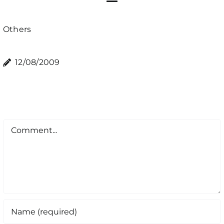
Others
12/08/2009
Comment