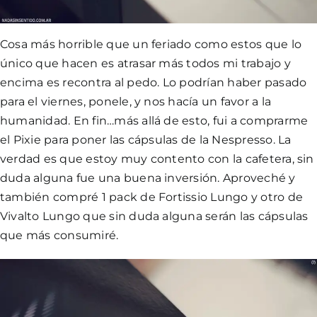
Cosa más horrible que un feriado como estos que lo
único que hacen es atrasar más todos mi trabajo y
encima es recontra al pedo. Lo podrían haber pasado
para el viernes, ponele, y nos hacía un favor a la
humanidad. En fin…más allá de esto, fui a comprarme
el Pixie para poner las cápsulas de la Nespresso. La
verdad es que estoy muy contento con la cafetera, sin
duda alguna fue una buena inversión. Aproveché y
también compré 1 pack de Fortissio Lungo y otro de
Vivalto Lungo que sin duda alguna serán las cápsulas
que más consumiré.