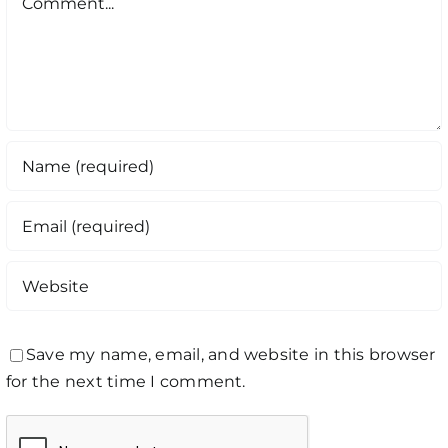
Save my name, email, and website in this browser
for the next time I comment.