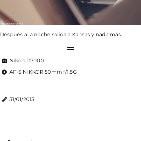
Después a la noche salida a Kansas y nada más.
Nikon D7000
AF-S NIKKOR 50mm f/1.8G
31/01/2013
Comment