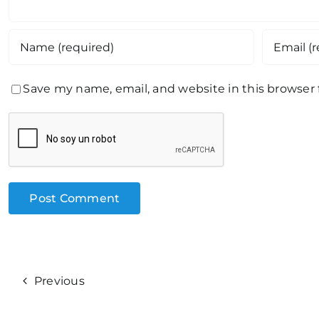
Save my name, email, and website in this browser
Previous