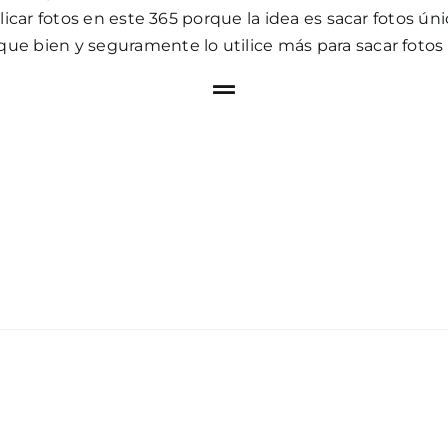
ublicar fotos en este 365 porque la idea es sacar foto
que bien y seguramente lo utilice más para sacar
fotos