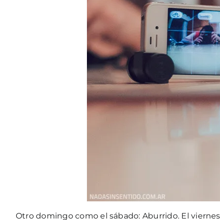
Otro domingo como el sábado: Aburrido. El viernes 