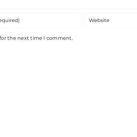
 for the next time I comment.