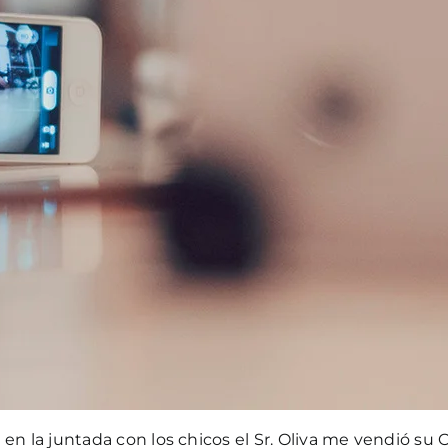
en la juntada con los chicos el Sr. Oliva me vendió su 