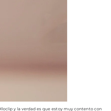
Olloclip y la verdad es que estoy muy contento con