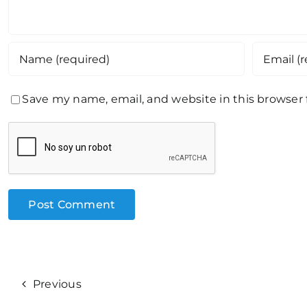
Save my name, email, and website in this browser
Previous