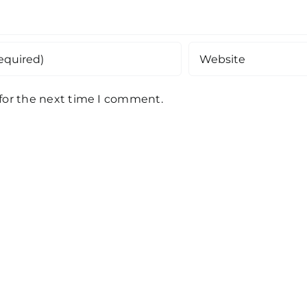
 for the next time I comment.