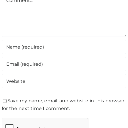
Save my name, email, and website in this browser
for the next time I comment.