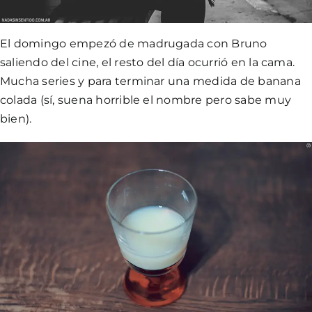
El domingo empezó de madrugada con Bruno
saliendo del cine, el resto del día ocurrió en la cama.
Mucha series y para terminar una medida de banana
colada (sí, suena horrible el nombre pero sabe muy
bien).