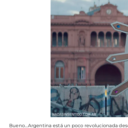
Bueno…Argentina está un poco revolucionada desd