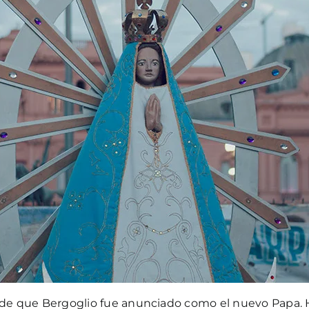
e que Bergoglio fue anunciado como el nuevo Papa. 