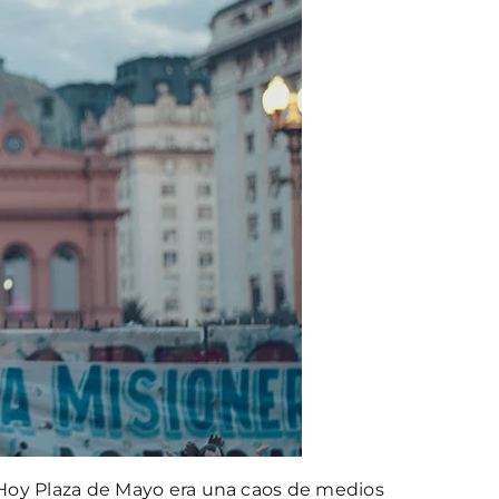
Hoy Plaza de Mayo era una caos de medios