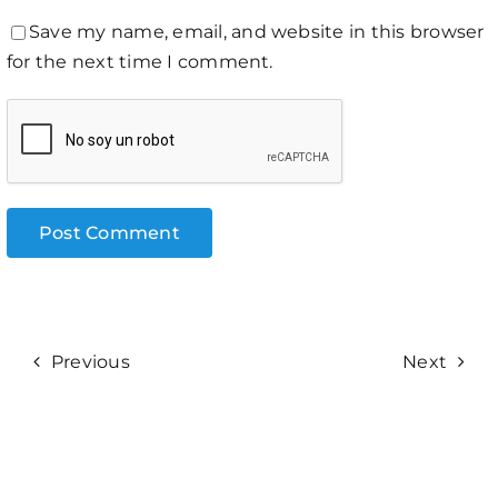
Save my name, email, and website in this browser
for the next time I comment.
Previous
Next