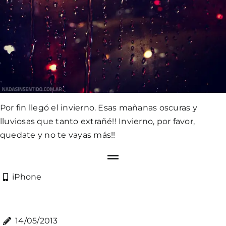
Por fin llegó el invierno. Esas mañanas oscuras y
lluviosas que tanto extrañé!! Invierno, por favor,
quedate y no te vayas más!!
iPhone
14/05/2013