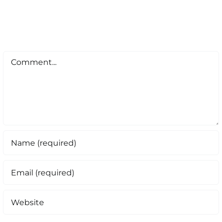
Comment