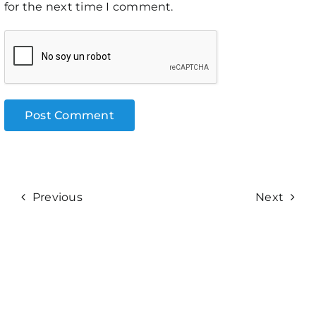
for the next time I comment.
Previous
Next