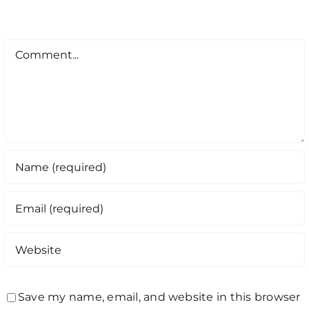
Comment
Save my name, email, and website in this browser