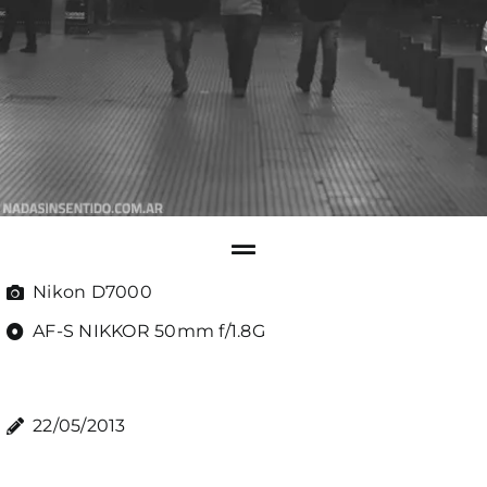
Nikon D7000
AF-S NIKKOR 50mm f/1.8G
22/05/2013