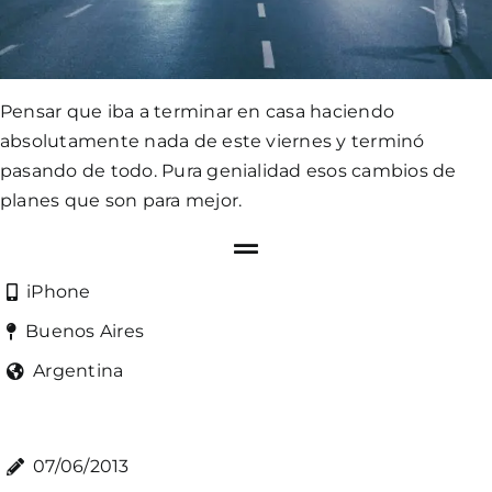
Pensar que iba a terminar en casa haciendo
absolutamente nada de este viernes y terminó
pasando de todo. Pura genialidad esos cambios de
planes que son para mejor.
iPhone
Buenos Aires
Argentina
07/06/2013