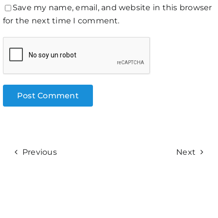
Save my name, email, and website in this browser
for the next time I comment.
Previous
Next