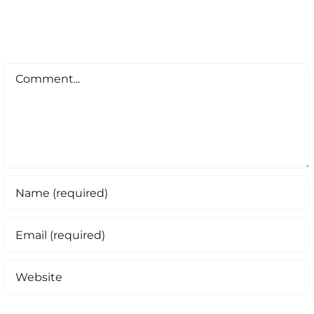
Comment