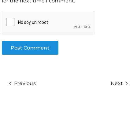
for the next time I comment.
Previous
Next