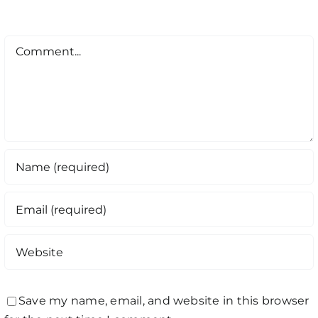
Comment
Save my name, email, and website in this browser