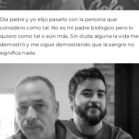
Día padre y yo elijo pasarlo con la persona que
considero como tal. No es mi padre biológico pero lo
quiero como tal o aún más. Sin duda alguna la vida me
demostró y me sigue demostrando que la sangre no
significa nada.