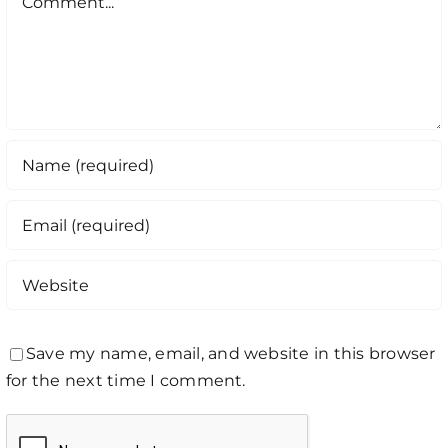
Save my name, email, and website in this browser
for the next time I comment.