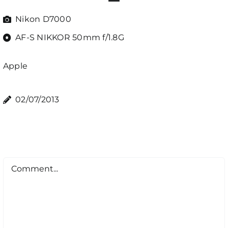
Nikon D7000
AF-S NIKKOR 50mm f/1.8G
Apple
02/07/2013
Comment