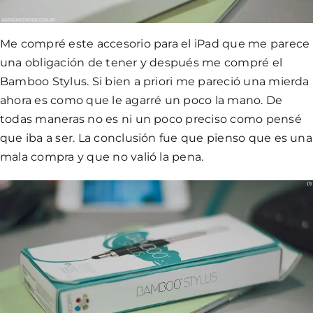
Me compré este accesorio para el iPad que me parece
una obligación de tener y después me compré el
Bamboo Stylus. Si bien a priori me pareció una mierda
ahora es como que le agarré un poco la mano. De
todas maneras no es ni un poco preciso como pensé
que iba a ser. La conclusión fue que pienso que es una
mala compra y que no valió la pena.