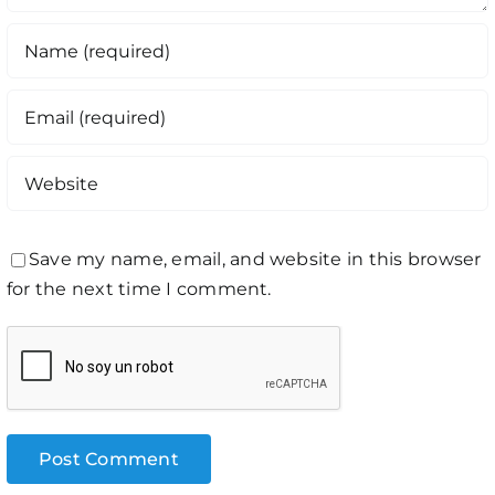
Save my name, email, and website in this browser
for the next time I comment.