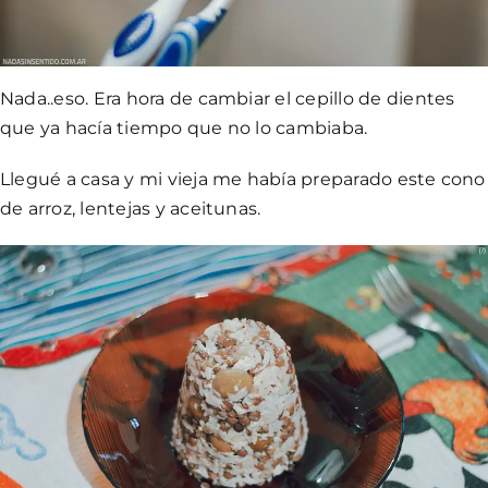
Nada..eso. Era hora de cambiar el cepillo de dientes
que ya hacía tiempo que no lo cambiaba.
Llegué a casa y mi vieja me había preparado este cono
de arroz, lentejas y aceitunas.