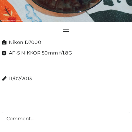
Nikon D7000
AF-S NIKKOR 50mm f/1.8G
11/07/2013
Comment