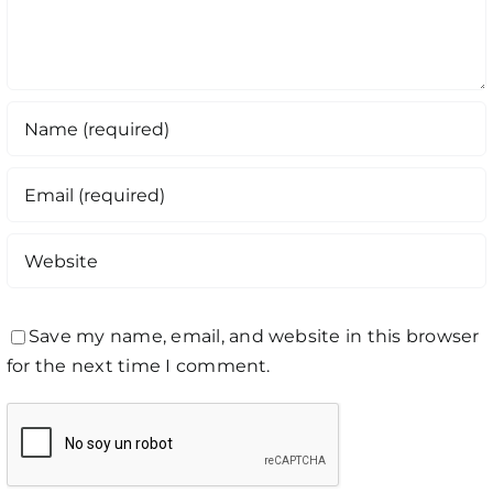
Save my name, email, and website in this browser
for the next time I comment.