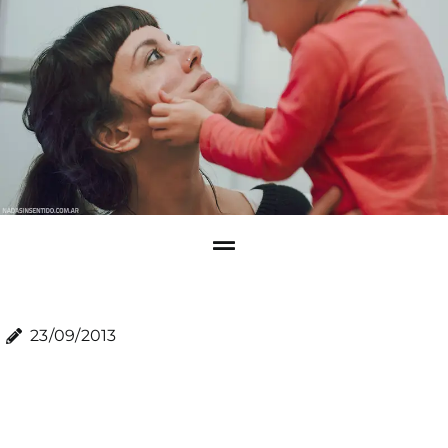
23/09/2013