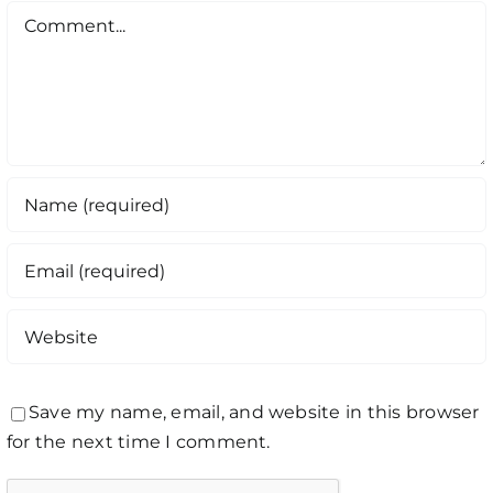
Comment
Save my name, email, and website in this browser
for the next time I comment.