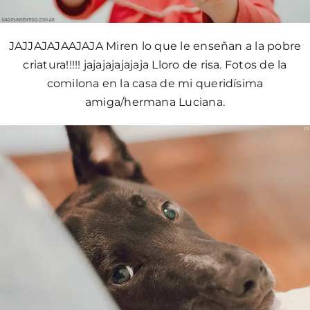
JAJJAJAJAAJAJA Miren lo que le enseñan a la pobre
criatura!!!!! jajajajajajaja Lloro de risa. Fotos de la
comilona en la casa de mi queridísima
amiga/hermana Luciana.