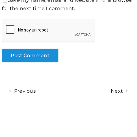
Save my name, email, and website in this browser
for the next time I comment.
Previous
Next