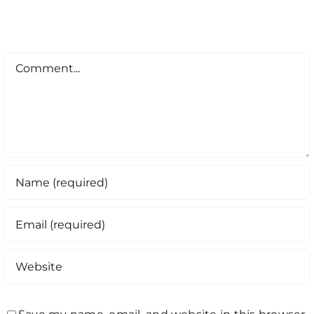
Comment