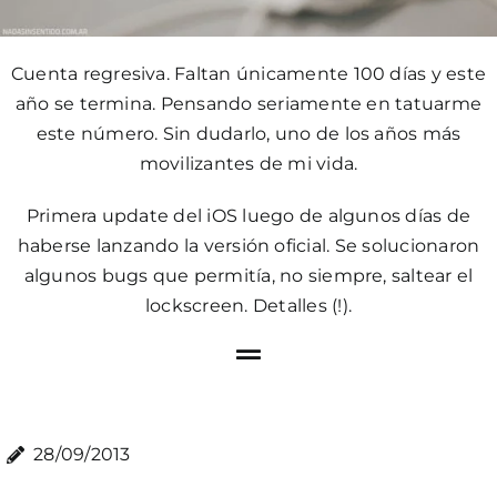
Cuenta regresiva. Faltan únicamente 100 días y este
año se termina. Pensando seriamente en tatuarme
este número. Sin dudarlo, uno de los años más
movilizantes de mi vida.
Primera update del iOS luego de algunos días de
haberse lanzando la versión oficial. Se solucionaron
algunos bugs que permitía, no siempre, saltear el
lockscreen. Detalles (!).
28/09/2013