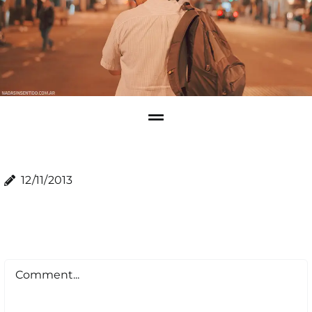
12/11/2013
Comment