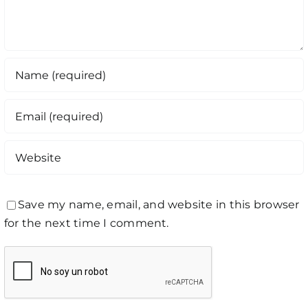
Save my name, email, and website in this browser
for the next time I comment.